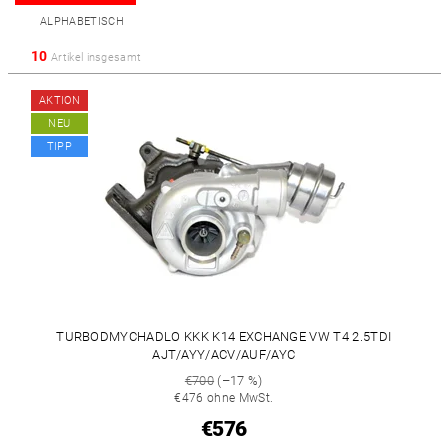
ALPHABETISCH
10
Artikel insgesamt
AKTION
NEU
TIPP
TURBODMYCHADLO KKK K14 EXCHANGE VW T4 2.5TDI
AJT/AYY/ACV/AUF/AYC
€700
(–17 %)
€476 ohne MwSt.
€576