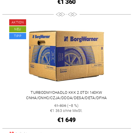
€1 360
AKTION
NEU
TIPP
TURBODMYCHADLO KKK 2.0TDI 140KW
CNHA/CNHC/CZJA/DDDA/DESA/DETA/DFHA
€1 806
(–8 %)
€1 363 ohne MwSt.
€1 649