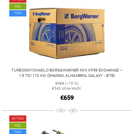
NEU
TIPP
TURBODMYCHADLO BORG&WARNER KKK KP39 EXCHANGE –
1.9 TDI 110 KW (SHARAN, ALHAMBRA, GALAXY - BTB)
€783
(–15 %)
€545 ohne MwSt.
€659
AKTION
NEU
TIPP