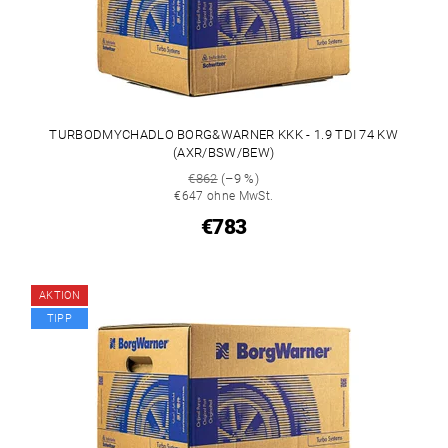
TURBODMYCHADLO BORG&WARNER KKK - 1.9 TDI 74 KW
(AXR/BSW/BEW)
€862
(–9 %)
€647 ohne MwSt.
€783
AKTION
TIPP