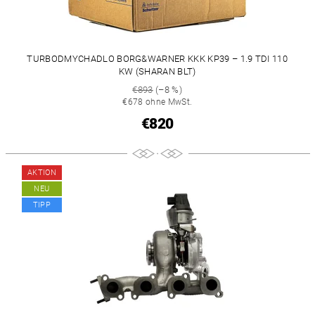
TURBODMYCHADLO BORG&WARNER KKK KP39 – 1.9 TDI 110
KW (SHARAN BLT)
€893
(–8 %)
€678 ohne MwSt.
€820
AKTION
NEU
TIPP