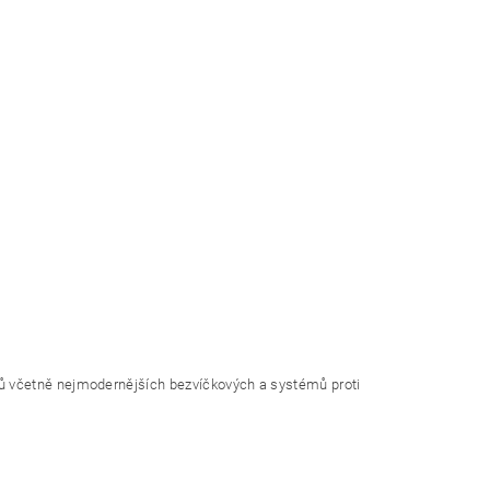
ů včetně nejmodernějších bezvíčkových a systémů proti