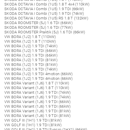
SKODA OCTAVIA I Combi (1U5) 1.8 T 4x4 (110kW)
SKODA OCTAVIA I Combi (1U5) 1.9 TDI (66kW)
SKODA OCTAVIA I Combi (1U5) 1.9 TDI (74kW)
SKODA OCTAVIA I Combi (1U5) RS 1.8 T (132kW)
SKODA ROOMSTER (5J) 1.6 TDI (66kW)
SKODA ROOMSTER (5J) 1.6 TDI (77kW)
SKODA ROOMSTER Praktik (5J) 1.6 TDI (66kW)
VW BORA (1J2) 1.8 T (110kW)
VW BORA (1J2) 1.8 T (110kW)
VW BORA (1J2) 1.9 TDI (74kW)
VW BORA (1J2) 1.9 TDI (66kW)
VW BORA (1J2) 1.9 TDI (66kW)
VW BORA (1J2) 1.9 TDI (81kW)
VW BORA (1J2) 1.9 TDI (81kW)
VW BORA (1J2) 1.9 TDI (74kW)
VW BORA (1J2) 1.9 TDI 4motion (66kW)
VW BORA (1J2) 1.9 TDI 4motion (66kW)
VW BORA Variant (1J6) 1.8 T (110kW)
VW BORA Variant (1J6) 1.8 T (110kW)
VW BORA Variant (1J6) 1.9 TDI (74kW)
VW BORA Variant (1J6) 1.9 TDI (74kW)
VW BORA Variant (1J6) 1.9 TDI (66kW)
VW BORA Variant (1J6) 1.9 TDI (66kW)
VW BORA Variant (1J6) 1.9 TDI (81kW)
VW BORA Variant (1J6) 1.9 TDI (81kW)
VW GOLF III (1H1) 1.9 TDI (81kW)
VW GOLF III (1H1) 1.9 TDI (81kW)
VW GOLF III (1H1) 1.9 TDI Syncro (1HX1) (66kW)