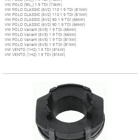
VW POLO (9N_) 1.9 TDI (74kW)
VW POLO CLASSIC (6V2) 110 1.9 TDI (81kW)
VW POLO CLASSIC (6V2) 110 1.9 TDI (81kW)
VW POLO CLASSIC (6V2) 90 1.9 TDI (66kW)
VW POLO CLASSIC (6V2) 90 1.9 TDI (66kW)
VW POLO Variant (6V5) 1.9 TDI (66kW)
VW POLO Variant (6V5) 1.9 TDI (66kW)
VW POLO Variant (6V5) 1.9 TDI (81kW)
VW POLO Variant (6V5) 1.9 TDI (81kW)
VW VENTO (1H2) 1.9 TDI (81kW)
VW VENTO (1H2) 1.9 TDI (81kW)