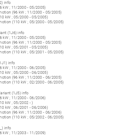
) info
96 kW ; 11/2000 - 05/2005)
motion (96 kW ; 11/2000 - 05/2005)
110 kW ; 05/2000 - 05/2005)
motion (110 kW ; 05/2000 - 05/2005)
ant (1J6) info
96 kW ; 11/2000 - 05/2005)
motion (96 kW ; 11/2000 - 05/2005)
110 kW ; 05/2001 - 05/2005)
motion (110 kW ; 05/2001 - 05/2005)
1J1) info
96 kW ; 11/2000 - 06/2005)
110 kW ; 05/2000 - 06/2005)
motion (96 kW ; 11/2000 - 06/2005)
motion (110 kW ; 02/2000 - 06/2005)
ariant (1J5) info
96 kW ; 11/2000 - 06/2006)
10 kW ; 05/2002 - )
110 kW ; 06/2001 - 06/2006)
motion (96 kW ; 11/2000 - 06/2006)
motion (110 kW ; 05/2002 - 06/2005)
) info
96 kW ; 11/2003 - 11/2009)