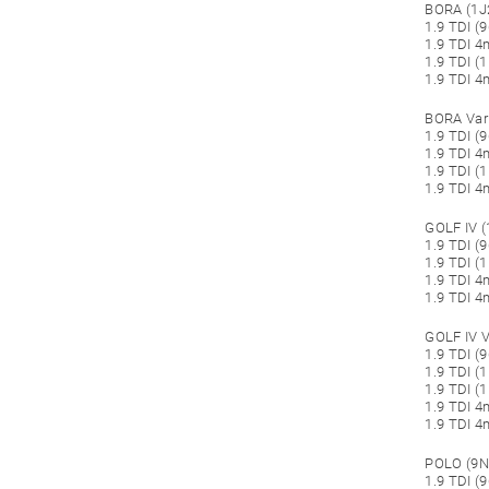
BORA (1J2
1.9 TDI (
1.9 TDI 4
1.9 TDI (
1.9 TDI 4
BORA Vari
1.9 TDI (
1.9 TDI 4
1.9 TDI (
1.9 TDI 4
GOLF IV (
1.9 TDI (
1.9 TDI (
1.9 TDI 4
1.9 TDI 4
GOLF IV V
1.9 TDI (
1.9 TDI (1
1.9 TDI (
1.9 TDI 4
1.9 TDI 4
POLO (9N_
1.9 TDI (