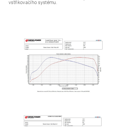
vstřikovacího systému.