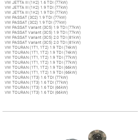
VW JETTA III (1K2) 1.6 TDI (77kW)
VW JETTA III (1K2) 1.9 TDI (77kW)
VW JETTA III (1K2) 1.9 TDI (77kW)
VW PASSAT (3C2) 1.9 TDI (77kW)
VW PASSAT (3C2) 1.9 TDI (77kW)
VW PASSAT Variant (3C5) 1.9 TDI (77kW)
VW PASSAT Variant (3C5) 1.9 TDI (77kW)
VW PASSAT Variant (3C5) 2.0 TDI (81kW)
VW PASSAT Variant (3C5) 2.0 TDI (81kW)
VW TOURAN (1T1, 1T2) 1.9 TDI (74kW)
VW TOURAN (1T1, 1T2) 1.9 TDI (74kW)
VW TOURAN (1T1, 1T2) 1.9 TDI (77kW)
VW TOURAN (1T1, 1T2) 1.9 TDI (77kW)
VW TOURAN (1T1, 1T2) 1.9 TDI (66kW)
VW TOURAN (1T1, 1T2) 1.9 TDI (66kW)
VW TOURAN (1T3) 1.6 TDI (77kW)
VW TOURAN (1T3) 1.6 TDI (77kW)
VW TOURAN (1T3) 1.6 TDI (66kW)
VW TOURAN (1T3) 1.6 TDI (66kW)